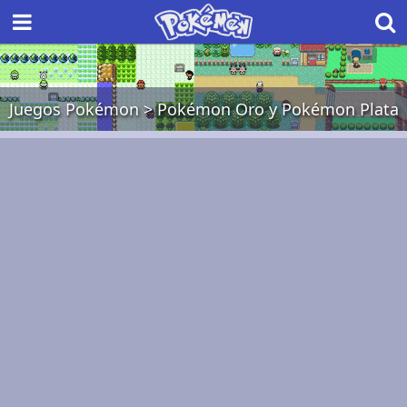
Juegos Pokémon
>
Pokémon Oro y Pokémon Plata