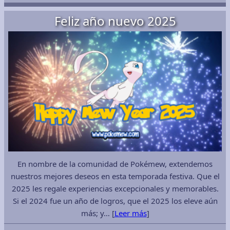
Feliz año nuevo 2025
En nombre de la comunidad de Pokémew, extendemos
nuestros mejores deseos en esta temporada festiva. Que el
2025 les regale experiencias excepcionales y memorables.
Si el 2024 fue un año de logros, que el 2025 los eleve aún
más; y… [
Leer más
]