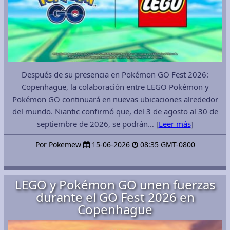
Después de su presencia en Pokémon GO Fest 2026:
Copenhague, la colaboración entre LEGO Pokémon y
Pokémon GO continuará en nuevas ubicaciones alrededor
del mundo. Niantic confirmó que, del 3 de agosto al 30 de
septiembre de 2026, se podrán… [
Leer más
]
Por Pokemew
15-06-2026
08:35 GMT-0800
LEGO y Pokémon GO unen fuerzas
durante el GO Fest 2026 en
Copenhague