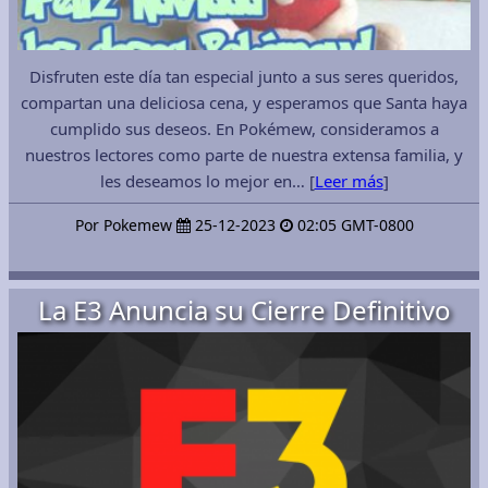
Disfruten este día tan especial junto a sus seres queridos,
compartan una deliciosa cena, y esperamos que Santa haya
cumplido sus deseos. En Pokémew, consideramos a
nuestros lectores como parte de nuestra extensa familia, y
les deseamos lo mejor en… [
Leer más
]
Por Pokemew
25-12-2023
02:05 GMT-0800
La E3 Anuncia su Cierre Definitivo