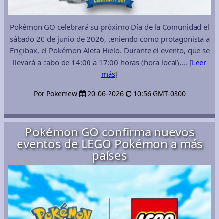
Pokémon GO celebrará su próximo Día de la Comunidad el
sábado 20 de junio de 2026, teniendo como protagonista a
Frigibax, el Pokémon Aleta Hielo. Durante el evento, que se
llevará a cabo de 14:00 a 17:00 horas (hora local),… [
Leer
más
]
Por Pokemew
20-06-2026
10:56 GMT-0800
Pokémon GO confirma nuevos
eventos de LEGO Pokémon a más
países