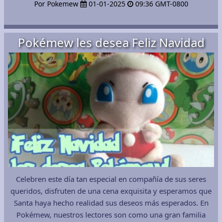
Por Pokemew
01-01-2025
09:36 GMT-0800
Pokémew les desea Feliz Navidad
Celebren este día tan especial en compañía de sus seres
queridos, disfruten de una cena exquisita y esperamos que
Santa haya hecho realidad sus deseos más esperados. En
Pokémew, nuestros lectores son como una gran familia