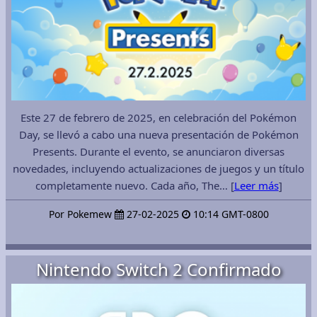
Este 27 de febrero de 2025, en celebración del Pokémon
Day, se llevó a cabo una nueva presentación de Pokémon
Presents. Durante el evento, se anunciaron diversas
novedades, incluyendo actualizaciones de juegos y un título
completamente nuevo. Cada año, The… [
Leer más
]
Por Pokemew
27-02-2025
10:14 GMT-0800
Nintendo Switch 2 Confirmado