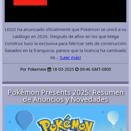
LEGO ha anunciado oficialmente que Pokémon se unirá a su
catálogo en 2026. Después de años en los que Mega
Construx tuvo la exclusiva para fabricar sets de construcción
basados en la franquicia, parece que la licencia ha cambiado
de… [
Leer más
]
Por Pokemew
18-03-2025
09:46 GMT-0800
Pokémon Presents 2025: Resumen
de Anuncios y Novedades