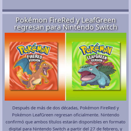
Pokémon FireRed y LeafGreen
regresan para Nintendo Switch
Después de más de dos décadas, Pokémon FireRed y
Pokémon LeafGreen regresan oficialmente. Nintendo
confirmó que ambos títulos estarán disponibles en formato
digital para Nintendo Switch a partir del 27 de febrero, y