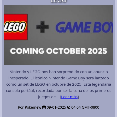
Nintendo y LEGO nos han sorprendido con un anuncio
inesperado: El icónico Nintendo Game Boy será lanzado
como un set de LEGO en octubre de 2025. Esta legendaria
consola portátil, recordada por ser la cuna de los primeros
juegos de… [
Leer más
]
Por Pokemew
09-01-2025
04:04 GMT-0800