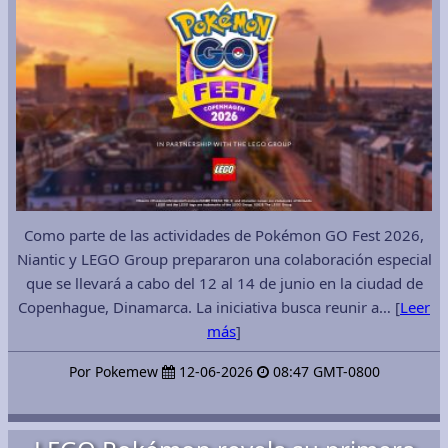
Como parte de las actividades de Pokémon GO Fest 2026,
Niantic y LEGO Group prepararon una colaboración especial
que se llevará a cabo del 12 al 14 de junio en la ciudad de
Copenhague, Dinamarca. La iniciativa busca reunir a… [
Leer
más
]
Por Pokemew
12-06-2026
08:47 GMT-0800