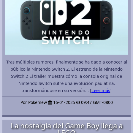
Tras múltiples rumores, finalmente se ha dado a conocer al
público la Nintendo Switch 2. El estreno de la Nintendo
Switch 2 El trailer muestra cómo la consola original de
Nintendo Switch sufre una evolución paulatina,
transformándose en su versión… [
Leer más
]
Por Pokemew
16-01-2025
09:47 GMT-0800
La nostalgia del Game Boy llega a
LEGO