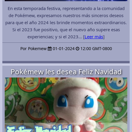
En esta temporada festiva, representando a la comunidad
de Pokémew, expresamos nuestros más sinceros deseos
para que el año 2024 les brinde momentos extraordinarios.
Si el 2023 fue positivo, que el nuevo año supere esas
experiencias; y si el 2023… [
Leer más
]
Por Pokemew
01-01-2024
12:00 GMT-0800
Pokémew les desea Feliz Navidad