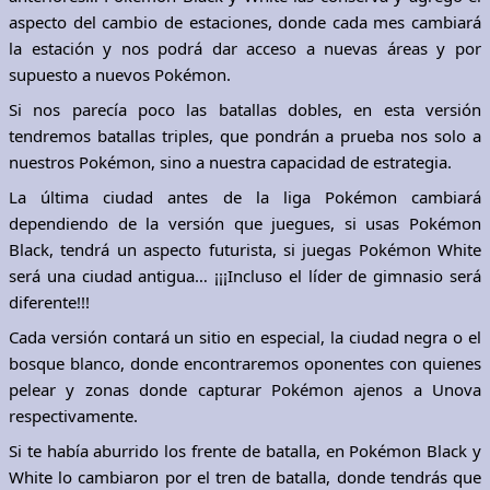
aspecto del cambio de estaciones, donde cada mes cambiará
la estación y nos podrá dar acceso a nuevas áreas y por
supuesto a nuevos Pokémon.
Si nos parecía poco las batallas dobles, en esta versión
tendremos batallas triples, que pondrán a prueba nos solo a
nuestros Pokémon, sino a nuestra capacidad de estrategia.
La última ciudad antes de la liga Pokémon cambiará
dependiendo de la versión que juegues, si usas Pokémon
Black, tendrá un aspecto futurista, si juegas Pokémon White
será una ciudad antigua… ¡¡¡Incluso el líder de gimnasio será
diferente!!!
Cada versión contará un sitio en especial, la ciudad negra o el
bosque blanco, donde encontraremos oponentes con quienes
pelear y zonas donde capturar Pokémon ajenos a Unova
respectivamente.
Si te había aburrido los frente de batalla, en Pokémon Black y
White lo cambiaron por el tren de batalla, donde tendrás que