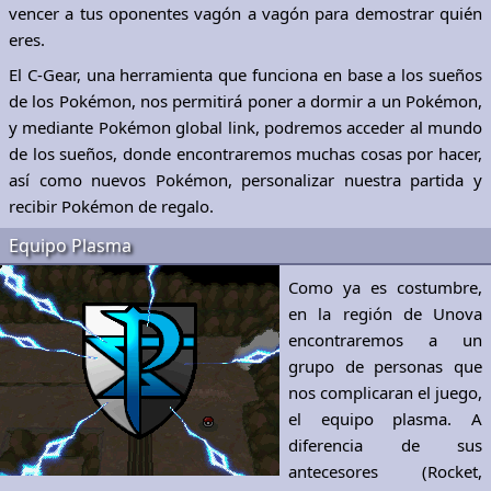
vencer a tus oponentes vagón a vagón para demostrar quién
eres.
El C-Gear, una herramienta que funciona en base a los sueños
de los Pokémon, nos permitirá poner a dormir a un Pokémon,
y mediante Pokémon global link, podremos acceder al mundo
de los sueños, donde encontraremos muchas cosas por hacer,
así como nuevos Pokémon, personalizar nuestra partida y
recibir Pokémon de regalo.
Equipo Plasma
Como ya es costumbre,
en la región de Unova
encontraremos a un
grupo de personas que
nos complicaran el juego,
el equipo plasma. A
diferencia de sus
antecesores (Rocket,