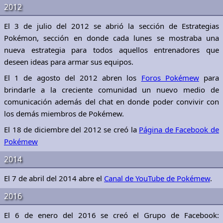
2012
El 3 de julio del 2012 se abrió la sección de Estrategias
Pokémon, sección en donde cada lunes se mostraba una
nueva estrategia para todos aquellos entrenadores que
deseen ideas para armar sus equipos.
El 1 de agosto del 2012 abren los
Foros Pokémew
para
brindarle a la creciente comunidad un nuevo medio de
comunicación además del chat en donde poder convivir con
los demás miembros de Pokémew.
El 18 de diciembre del 2012 se creó la
Página de Facebook de
Pokémew
2014
El 7 de abril del 2014 abre el
Canal de YouTube de Pokémew
.
2016
El 6 de enero del 2016 se creó el Grupo de Facebook: