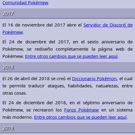
Comunidad Pokémew
.
2017
El 16 de noviembre del 2017 abre el
Servidor de Discord de
Pokémew
.
El 24 de diciembre del 2017, en el sexto aniversario de
Pokémew, se rediseño completamente la página web de
Pokémew.
Entre otros cambios que se pueden leer aquí
.
2018
El 26 de abril del 2018 se creó el
Diccionario Pokémon
, el cual
te permite traducir ataques, habilidades, natualezas, entre
otras cosas.
El 24 de diciembre del 2018, en el séptimo aniversario de
Pokémew, se recrearon los
Foros Pokémew
en un sistema
más moderno.
Entre otros cambios que se pueden leer aquí
.
2019