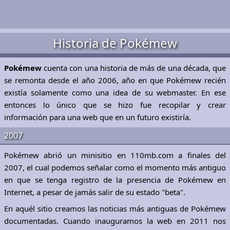
Historia de Pokémew
Pokémew
cuenta con una historia de más de una década, que
se remonta desde el año 2006, año en que Pokémew recién
existía solamente como una idea de su webmaster. En ese
entonces lo único que se hizo fue recopilar y crear
información para una web que en un futuro existiría.
2007
Pokémew abrió un minisitio en 110mb.com a finales del
2007, el cual podemos señalar como el momento más antiguo
en que se tenga registro de la presencia de Pokémew en
Internet, a pesar de jamás salir de su estado "beta".
En aquél sitio creamos las noticias más antiguas de Pokémew
documentadas. Cuando inauguramos la web en 2011 nos