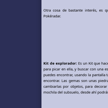
Otra cosa de bastante interés, es 
Pokéradar.
Kit de explorador:
Es un Kit que hace
para picar en ella, y buscar con una e
puedes encontrar, usando la pantalla t
encontrar. Las gemas son unas piedra
cambiarlas por objetos, para decorar
mochila del subsuelo, desde ahí podrás