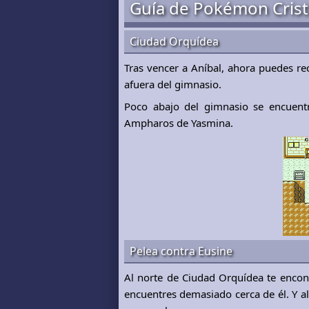
Guía de Pokémon Crista
Ciudad Orquídea
Tras vencer a Aníbal, ahora puedes rec
afuera del gimnasio.
Poco abajo del gimnasio se encuent
Ampharos de Yasmina.
Pelea contra Eusine
Al norte de Ciudad Orquídea te encon
encuentres demasiado cerca de él. Y a