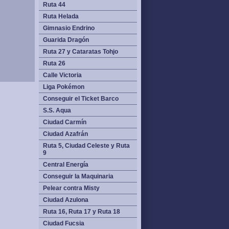
Ruta 44
Ruta Helada
Gimnasio Endrino
Guarida Dragón
Ruta 27 y Cataratas Tohjo
Ruta 26
Calle Victoria
Liga Pokémon
Conseguir el Ticket Barco
S.S. Aqua
Ciudad Carmín
Ciudad Azafrán
Ruta 5, Ciudad Celeste y Ruta
9
Central Energía
Conseguir la Maquinaria
Pelear contra Misty
Ciudad Azulona
Ruta 16, Ruta 17 y Ruta 18
Ciudad Fucsia