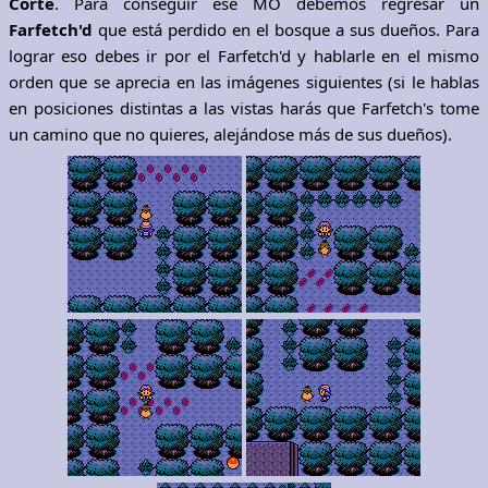
Corte
. Para conseguir ese MO debemos regresar un
Farfetch'd
que está perdido en el bosque a sus dueños. Para
lograr eso debes ir por el Farfetch'd y hablarle en el mismo
orden que se aprecia en las imágenes siguientes (si le hablas
en posiciones distintas a las vistas harás que Farfetch's tome
un camino que no quieres, alejándose más de sus dueños).