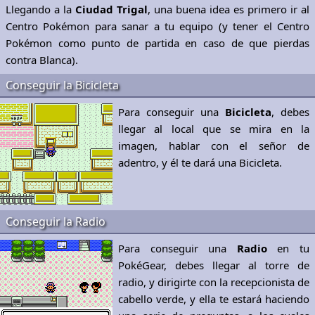
Llegando a la
Ciudad Trigal
, una buena idea es primero ir al
Centro Pokémon para sanar a tu equipo (y tener el Centro
Pokémon como punto de partida en caso de que pierdas
contra Blanca).
Conseguir la Bicicleta
Para conseguir una
Bicicleta
, debes
llegar al local que se mira en la
imagen, hablar con el señor de
adentro, y él te dará una Bicicleta.
Conseguir la Radio
Para conseguir una
Radio
en tu
PokéGear, debes llegar al torre de
radio, y dirigirte con la recepcionista de
cabello verde, y ella te estará haciendo