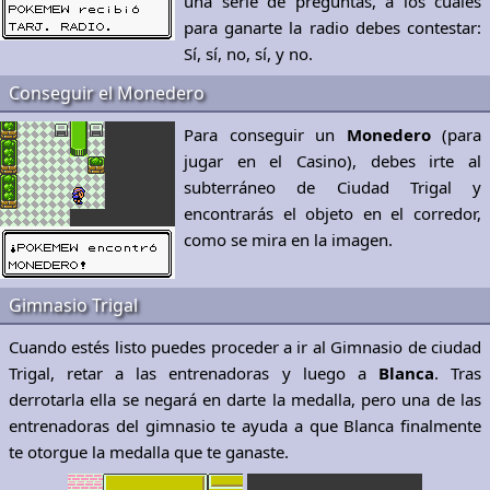
una serie de preguntas, a los cuales
para ganarte la radio debes contestar:
Sí, sí, no, sí, y no.
Conseguir el Monedero
Para conseguir un
Monedero
(para
jugar en el Casino), debes irte al
subterráneo de Ciudad Trigal y
encontrarás el objeto en el corredor,
como se mira en la imagen.
Gimnasio Trigal
Cuando estés listo puedes proceder a ir al Gimnasio de ciudad
Trigal, retar a las entrenadoras y luego a
Blanca
. Tras
derrotarla ella se negará en darte la medalla, pero una de las
entrenadoras del gimnasio te ayuda a que Blanca finalmente
te otorgue la medalla que te ganaste.