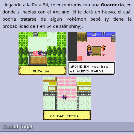
Llegando a la Ruta 34, te encontrarás con una
Guardería
, en
donde si hablas con el Anciano, él te dará un huevo, el cuál
podría tratarse de algún Pokémon bebé (y tiene la
probabilidad de 1 en 64 de salir shiny).
Ciudad Trigal