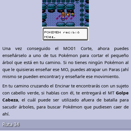
Una vez conseguido el MO01 Corte, ahora puedes
enseñárselo a uno de tus Pokémon para cortar el pequeño
árbol que está en tu camino. Si no tienes ningún Pokémon al
que le quisieras enseñar ese MO, puedes atrapar un Paras (ahí
mismo se pueden encontrar) y enseñarle ese movimiento.
En tu camino cruzando el Encinar te encontrarás con un sujeto
con cabello verde, si hablas con él, te entregará el MT
Golpe
Cabeza
, el cuál puede ser utilizado afuera de batalla para
sacudir árboles, para buscar Pokémon que pudiesen caer de
ahí.
Ruta 34