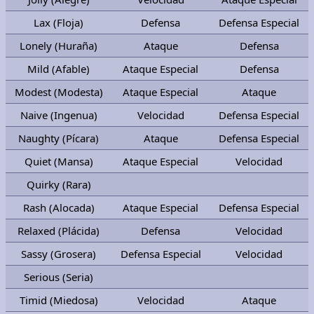
Lax (Floja)
Defensa
Defensa Especial
Lonely (Huraña)
Ataque
Defensa
Mild (Afable)
Ataque Especial
Defensa
Modest (Modesta)
Ataque Especial
Ataque
Naive (Ingenua)
Velocidad
Defensa Especial
Naughty (Pícara)
Ataque
Defensa Especial
Quiet (Mansa)
Ataque Especial
Velocidad
Quirky (Rara)
Rash (Alocada)
Ataque Especial
Defensa Especial
Relaxed (Plácida)
Defensa
Velocidad
Sassy (Grosera)
Defensa Especial
Velocidad
Serious (Seria)
Timid (Miedosa)
Velocidad
Ataque