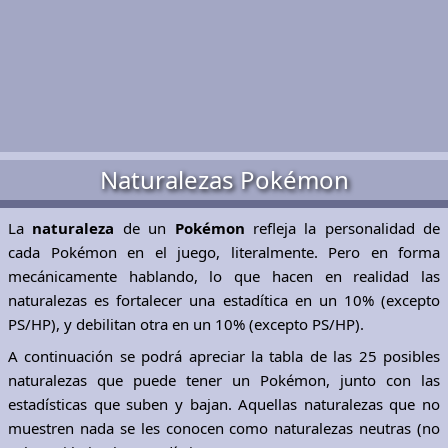
Naturalezas Pokémon
La
naturaleza
de un
Pokémon
refleja la personalidad de
cada Pokémon en el juego, literalmente. Pero en forma
mecánicamente hablando, lo que hacen en realidad las
naturalezas es fortalecer una estadítica en un 10% (excepto
PS/HP), y debilitan otra en un 10% (excepto PS/HP).
A continuación se podrá apreciar la tabla de las 25 posibles
naturalezas que puede tener un Pokémon, junto con las
estadísticas que suben y bajan. Aquellas naturalezas que no
muestren nada se les conocen como naturalezas neutras (no