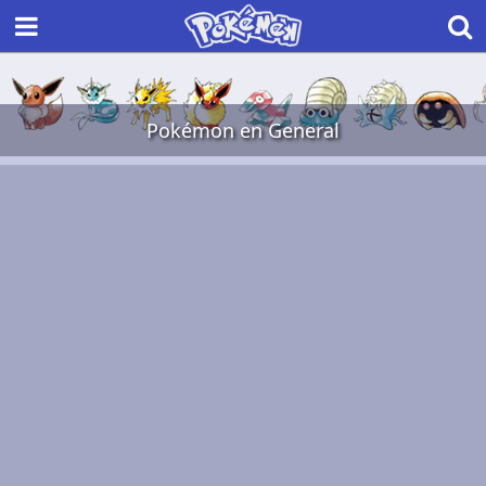
Pokémon en General