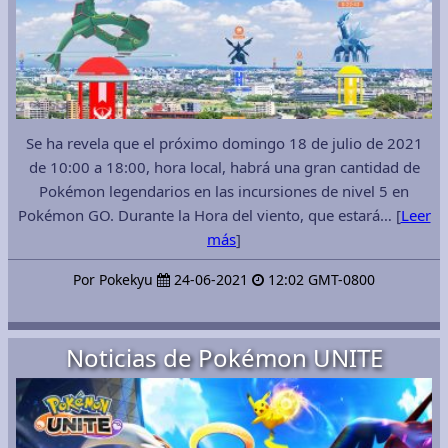
Se ha revela que el próximo domingo 18 de julio de 2021
de 10:00 a 18:00, hora local, habrá una gran cantidad de
Pokémon legendarios en las incursiones de nivel 5 en
Pokémon GO. Durante la Hora del viento, que estará… [
Leer
más
]
Por Pokekyu
24-06-2021
12:02 GMT-0800
Noticias de Pokémon UNITE