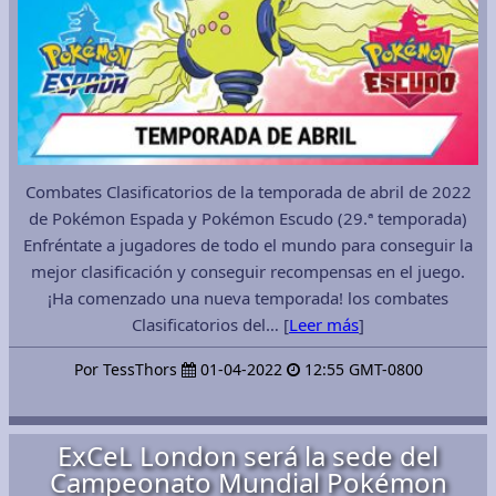
Combates Clasificatorios de la temporada de abril de 2022
de Pokémon Espada y Pokémon Escudo (29.ª temporada)
Enfréntate a jugadores de todo el mundo para conseguir la
mejor clasificación y conseguir recompensas en el juego.
¡Ha comenzado una nueva temporada! los combates
Clasificatorios del… [
Leer más
]
Por TessThors
01-04-2022
12:55 GMT-0800
ExCeL London será la sede del
Campeonato Mundial Pokémon