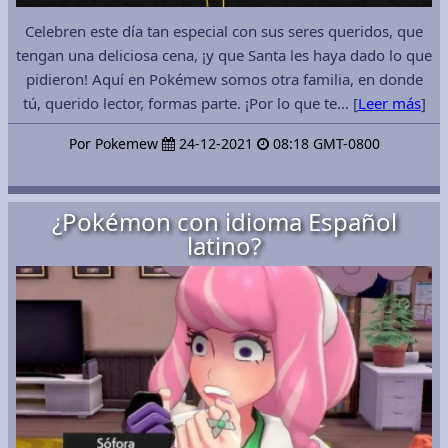
Celebren este día tan especial con sus seres queridos, que
tengan una deliciosa cena, ¡y que Santa les haya dado lo que
pidieron! Aquí en Pokémew somos otra familia, en donde
tú, querido lector, formas parte. ¡Por lo que te… [
Leer más
]
Por Pokemew
24-12-2021
08:18 GMT-0800
¿Pokémon con idioma Español
latino?