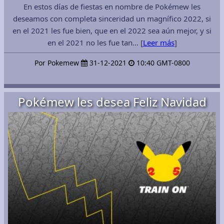
En estos días de fiestas en nombre de Pokémew les
deseamos con completa sinceridad un magnífico 2022, si
en el 2021 les fue bien, que en el 2022 sea aún mejor, y si
en el 2021 no les fue tan… [
Leer más
]
Por Pokemew
31-12-2021
10:40 GMT-0800
Pokémew les desea Feliz Navidad