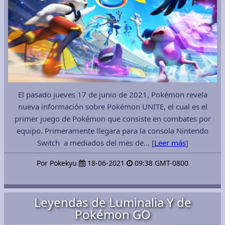
El pasado jueves 17 de junio de 2021, Pokémon revela
nueva información sobre Pokémon UNITE, el cual es el
primer juego de Pokémon que consiste en combates por
equipo. Primeramente llegara para la consola Nintendo
Switch a mediados del mes de… [
Leer más
]
Por Pokekyu
18-06-2021
09:38 GMT-0800
Leyendas de Luminalia Y de
Pokémon GO