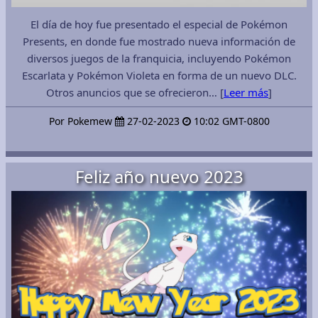
El día de hoy fue presentado el especial de Pokémon
Presents, en donde fue mostrado nueva información de
diversos juegos de la franquicia, incluyendo Pokémon
Escarlata y Pokémon Violeta en forma de un nuevo DLC.
Otros anuncios que se ofrecieron… [
Leer más
]
Por Pokemew
27-02-2023
10:02 GMT-0800
Feliz año nuevo 2023