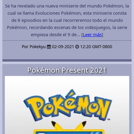
Se ha revelado una nueva miniserie del mundo Pokémon, la
cual se llama Evoluciones Pokémon, esta miniserie consta
de 8 episodios en la cual recorreremos todo el mundo
Pokémon, recordando escenas de los videojuegos, la serie
empieza desde el 9 de… [
Leer más
]
Por Pokekyu
02-09-2021
12:20 GMT-0800
Pokémon Present 2021