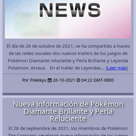
El día de 26 de octubre de 2021, se ha compartido a traves
de las redes sociales dos nuevos trailers de los juegos de
Pokémon Diamante reluciente y Perla Brillante y Leyenda
Pokémon: Arceus. En el trailer de Leyendas… [
Leer más
]
Por Pokekyu
26-10-2021
04:22 GMT-0800
Nueva información de Pokémon
Diamante Brillante y Perla
Reluciente
El 28 de septiembre de 2021, los miembros de Pokémon
The Company, revelaron nueva información de los juegos