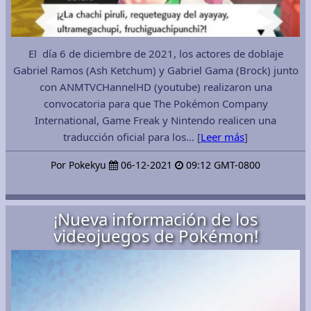
El día 6 de diciembre de 2021, los actores de doblaje
Gabriel Ramos (Ash Ketchum) y Gabriel Gama (Brock) junto
con ANMTVCHannelHD (youtube) realizaron una
convocatoria para que The Pokémon Company
International, Game Freak y Nintendo realicen una
traducción oficial para los… [
Leer más
]
Por Pokekyu
06-12-2021
09:12 GMT-0800
¡Nueva información de los
videojuegos de Pokémon!