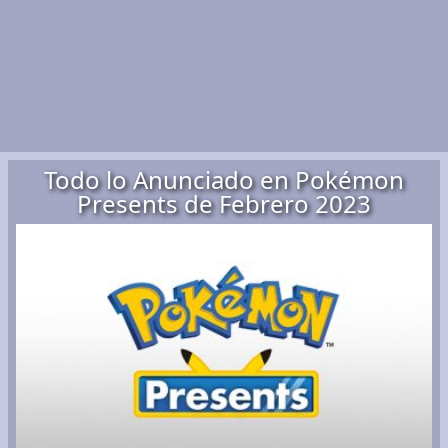
Todo lo Anunciado en Pokémon
Presents de Febrero 2023