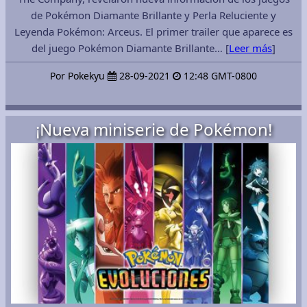
de Pokémon Diamante Brillante y Perla Reluciente y
Leyenda Pokémon: Arceus. El primer trailer que aparece es
del juego Pokémon Diamante Brillante… [
Leer más
]
Por Pokekyu
28-09-2021
12:48 GMT-0800
¡Nueva miniserie de Pokémon!