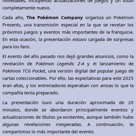
novedades, incluyendo actualizaciones de juegos y un título
completamente nuevo.
Cada año,
The Pokémon Company
organiza un Pokémon
Presents, una transmisión especial en la que se revelan los
próximos juegos y eventos más importantes de la franquicia.
En esta ocasión, la presentación estuvo cargada de sorpresas
para los fans.
El evento del año pasado nos dejó grandes anuncios, como la
revelación de
Pokémon Legends: Z-A
y el lanzamiento de
Pokémon TCG Pocket
, una versión digital del popular juego de
cartas coleccionables. Por ello, las expectativas para este 2025
eran altas, y los entrenadores esperaban con ansias lo que la
compañía tenía preparado.
La presentación tuvo una duración aproximada de 20
minutos, donde se abordaron principalmente eventos y
actualizaciones de títulos ya existentes, aunque también hubo
algunas revelaciones inesperadas. A continuación, te
compartimos lo más importante del evento: