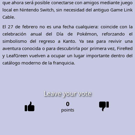
que ahora será posible conectarse con amigos mediante juego
local en Nintendo Switch, sin necesidad del antiguo Game Link
Cable.
El 27 de febrero no es una fecha cualquiera: coincide con la
celebración anual del Día de Pokémon, reforzando el
simbolismo del regreso a Kanto. Ya sea para revivir una
aventura conocida o para descubrirla por primera vez, FireRed
y LeafGreen vuelven a ocupar un lugar importante dentro del
catálogo moderno de la franquicia.
Leave your vote
0
points