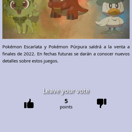
Pokémon Escarlata y Pokémon Púrpura saldrá a la venta a
finales de 2022. En fechas futuras se darán a conocer nuevos
detalles sobre estos juegos.
Leave your vote
5
points