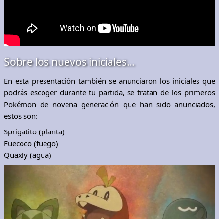
Sobre los nuevos iniciales…
En esta presentación también se anunciaron los iniciales que
podrás escoger durante tu partida, se tratan de los primeros
Pokémon de novena generación que han sido anunciados,
estos son:
Sprigatito (planta)
Fuecoco (fuego)
Quaxly (agua)