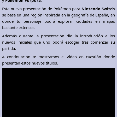
y
Pokémon Púrpura
.
Esta nueva presentación de Pokémon para
Nintendo Switch
se basa en una región inspirada en la geografía de España, en
donde tu personaje podrá explorar ciudades en mapas
bastante extensos.
Además durante la presentación dio la introducción a los
nuevos iniciales que uno podrá escoger tras comenzar su
partida.
A continuación te mostramos el vídeo en cuestión donde
presentan estos nuevos títulos.