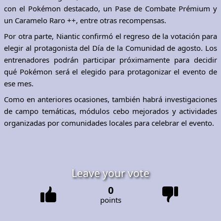
con el Pokémon destacado, un Pase de Combate Prémium y
un Caramelo Raro ++, entre otras recompensas.
Por otra parte, Niantic confirmó el regreso de la votación para
elegir al protagonista del Día de la Comunidad de agosto. Los
entrenadores podrán participar próximamente para decidir
qué Pokémon será el elegido para protagonizar el evento de
ese mes.
Como en anteriores ocasiones, también habrá investigaciones
de campo temáticas, módulos cebo mejorados y actividades
organizadas por comunidades locales para celebrar el evento.
Leave your vote
0
points