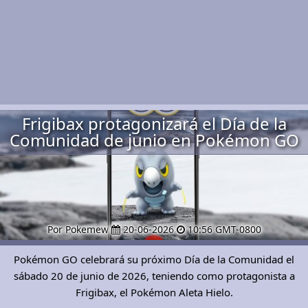
Frigibax protagonizará el Día de la
Comunidad de junio en Pokémon GO
Por Pokemew
20-06-2026
10:56 GMT-0800
Pokémon GO celebrará su próximo Día de la Comunidad el
sábado 20 de junio de 2026, teniendo como protagonista a
Frigibax, el Pokémon Aleta Hielo.