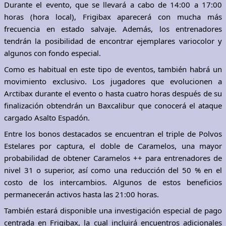
Durante el evento, que se llevará a cabo de 14:00 a 17:00
horas (hora local), Frigibax aparecerá con mucha más
frecuencia en estado salvaje. Además, los entrenadores
tendrán la posibilidad de encontrar ejemplares variocolor y
algunos con fondo especial.
Como es habitual en este tipo de eventos, también habrá un
movimiento exclusivo. Los jugadores que evolucionen a
Arctibax durante el evento o hasta cuatro horas después de su
finalización obtendrán un Baxcalibur que conocerá el ataque
cargado Asalto Espadón.
Entre los bonos destacados se encuentran el triple de Polvos
Estelares por captura, el doble de Caramelos, una mayor
probabilidad de obtener Caramelos ++ para entrenadores de
nivel 31 o superior, así como una reducción del 50 % en el
costo de los intercambios. Algunos de estos beneficios
permanecerán activos hasta las 21:00 horas.
También estará disponible una investigación especial de pago
centrada en Frigibax, la cual incluirá encuentros adicionales