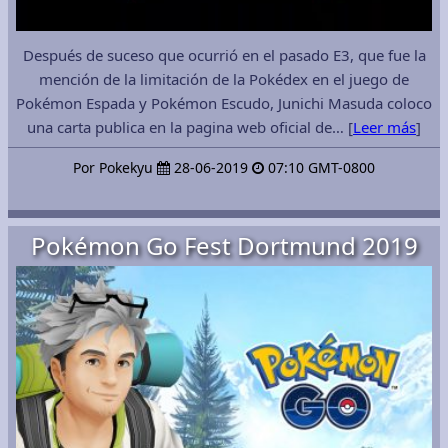
Después de suceso que ocurrió en el pasado E3, que fue la
mención de la limitación de la Pokédex en el juego de
Pokémon Espada y Pokémon Escudo, Junichi Masuda coloco
una carta publica en la pagina web oficial de… [
Leer más
]
Por Pokekyu
28-06-2019
07:10 GMT-0800
Pokémon Go Fest Dortmund 2019