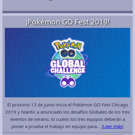
¡Pokémon GO Fest 2019!
El proximo 13 de junio inicia el Pokémon GO Fest Chicago
2019 y Niantic a anunciado los desafíos Globales de los tres
eventos de verano, lo cuales los tres equipos deberán a
poner a prueba el trabajo en equipo para… [
Leer más
]