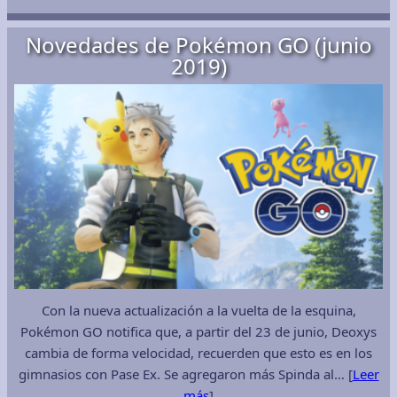
Novedades de Pokémon GO (junio
2019)
Con la nueva actualización a la vuelta de la esquina,
Pokémon GO notifica que, a partir del 23 de junio, Deoxys
cambia de forma velocidad, recuerden que esto es en los
gimnasios con Pase Ex. Se agregaron más Spinda al… [
Leer
más
]