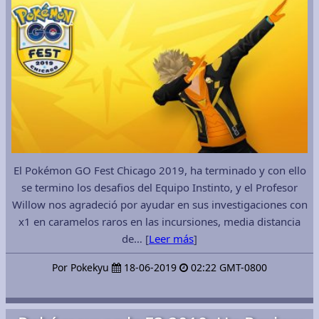
El Pokémon GO Fest Chicago 2019, ha terminado y con ello
se termino los desafios del Equipo Instinto, y el Profesor
Willow nos agradeció por ayudar en sus investigaciones con
x1 en caramelos raros en las incursiones, media distancia
de… [
Leer más
]
Por Pokekyu
18-06-2019
02:22 GMT-0800