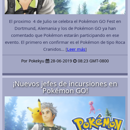
El proximo 4 de Julio se celebra el Pokémon GO Fest en
Dortmund, Alemania y los de Pokémon GO ya han
comentado que Pokémon estarán participando en ese
evento. El primero en confirmar es el Pokémon de tipo Roca
Cranidos… [
Leer más
]
Por Pokekyu
28-06-2019
08:23 GMT-0800
¡Nuevos jefes de incursiones en
Pokémon GO!