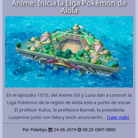
Anime: Inicia la Liga Pokémon de
Alola
En el episodio 1070, del Anime Sol y Luna dan a conocer la
Liga Pokémon de la región de Alola esta a punto de iniciar.
El profesor Kukui, la profesora Burnet, la presidenta
Lusamine junto con faba y wicki anunciarón… [
Leer más
]
Por Pokekyu
24-06-2019
08:20 GMT-0800