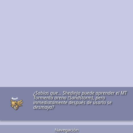
¿Sabías que... Shedinja puede aprender el MT
Tormenta arena (Sandstorm), pero
inmediatamente después de usarlo se
desmaya?
Navegación