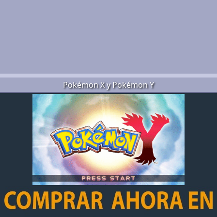
Pokémon X y Pokémon Y