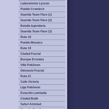
Laboratorios Lysson
Pueblo Cromlech
Guarida Team Flare (1)
Guarida Team Flare (2)
Batalla legendaria
Guarida Team Flare (3)
Ruta 18
Pueblo Mosaico
Ruta 19
Ciudad Fractal
Bosque Errantes
Villa Pokémon
Gimnasio Fractal
Ruta 21
Calle Victoria
Liga Pokémon
Estación Luminalia
Ciudad Batik
Safari Amistad