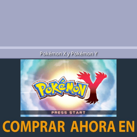
Pokémon X y Pokémon Y