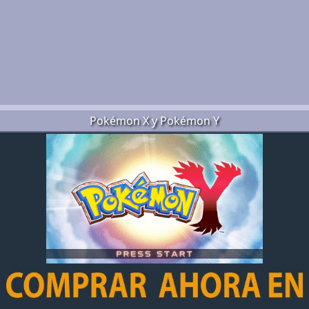
Pokémon X y Pokémon Y