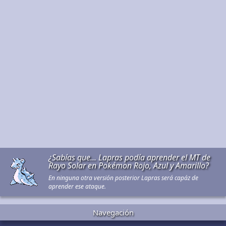
¿Sabías que... Lapras podía aprender el MT de
Rayo Solar en Pokémon Rojo, Azul y Amarillo?
En ninguna otra versión posterior Lapras será capáz de
aprender ese ataque.
Navegación