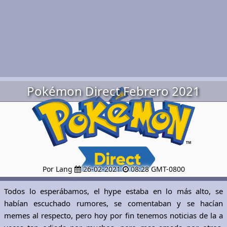
Pokémon Direct Febrero 2021
Por Lang
26-02-2021
08:28 GMT-0800
Todos lo esperábamos, el hype estaba en lo más alto, se
habían escuchado rumores, se comentaban y se hacían
memes al respecto, pero hoy por fin tenemos noticias de la a