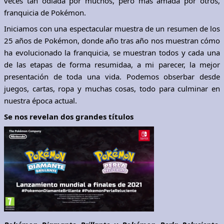
veces tan odiada por muchos, pero mas amada por otros,
franquicia de Pokémon.
Iniciamos con una espectacular muestra de un resumen de los
25 años de Pokémon, donde año tras año nos muestran cómo
ha evolucionado la franquicia, se muestran todos y cada una
de las etapas de forma resumidaa, a mi parecer, la mejor
presentación de toda una vida. Podemos obserbar desde
juegos, cartas, ropa y muchas cosas, todo para culminar en
nuestra época actual.
Se nos revelan dos grandes títulos