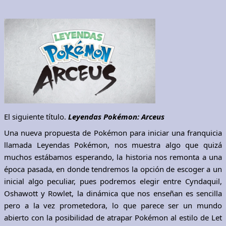
El siguiente título.
Leyendas Pokémon: Arceus
Una nueva propuesta de Pokémon para iniciar una franquicia
llamada Leyendas Pokémon, nos muestra algo que quizá
muchos estábamos esperando, la historia nos remonta a una
época pasada, en donde tendremos la opción de escoger a un
inicial algo peculiar, pues podremos elegir entre Cyndaquil,
Oshawott y Rowlet, la dinámica que nos enseñan es sencilla
pero a la vez prometedora, lo que parece ser un mundo
abierto con la posibilidad de atrapar Pokémon al estilo de Let