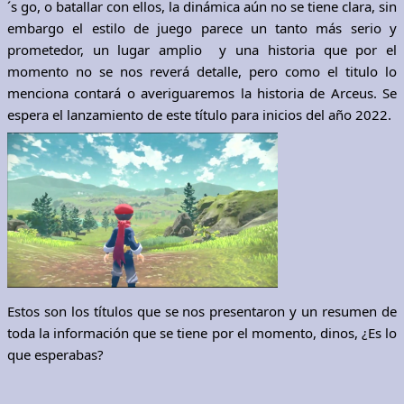
´s go, o batallar con ellos, la dinámica aún no se tiene clara, sin
embargo el estilo de juego parece un tanto más serio y
prometedor, un lugar amplio y una historia que por el
momento no se nos reverá detalle, pero como el titulo lo
menciona contará o averiguaremos la historia de Arceus. Se
espera el lanzamiento de este título para inicios del año 2022.
Estos son los títulos que se nos presentaron y un resumen de
toda la información que se tiene por el momento, dinos, ¿Es lo
que esperabas?