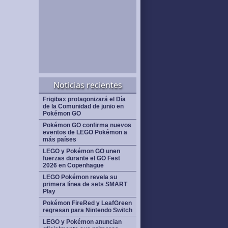
Noticias recientes
Frigibax protagonizará el Día
de la Comunidad de junio en
Pokémon GO
Pokémon GO confirma nuevos
eventos de LEGO Pokémon a
más países
LEGO y Pokémon GO unen
fuerzas durante el GO Fest
2026 en Copenhague
LEGO Pokémon revela su
primera línea de sets SMART
Play
Pokémon FireRed y LeafGreen
regresan para Nintendo Switch
LEGO y Pokémon anuncian