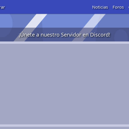
rar
Noticias
Foros
¡Únete a nuestro Servidor en Discord!