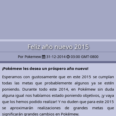
Feliz año nuevo 2015
Por Pokemew
31-12-2014
03:00 GMT-0800
¡Pokémew les desea un próspero año nuevo!
Esperamos con gustosamente que en este 2015 se cumplan
todas las metas que probablemente algunos ya se estén
poniendo. Durante todo este 2014, en Pokémew sin duda
alguna igual nos habíamos estado poniendo objetivos, ¡y vaya
que los hemos podido realizar! Y no duden que para este 2015
se aproximarán realizaciones de grandes metas que
significarán grandes cambios en Pokémew.