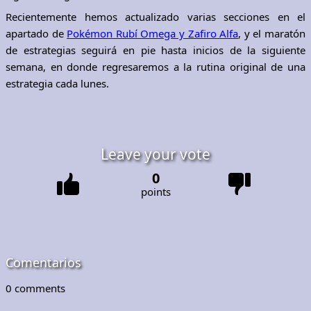
Recientemente hemos actualizado varias secciones en el
apartado de
Pokémon Rubí Omega y Zafiro Alfa
, y el maratón
de estrategias seguirá en pie hasta inicios de la siguiente
semana, en donde regresaremos a la rutina original de una
estrategia cada lunes.
Leave your vote
0
points
Comentarios
0
comments