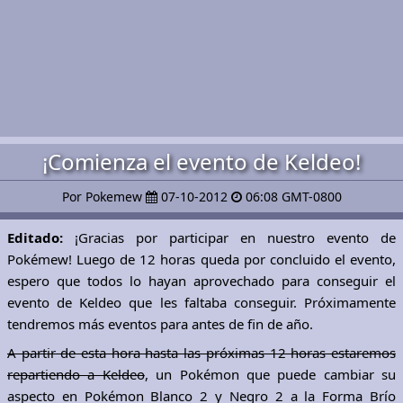
¡Comienza el evento de Keldeo!
Por Pokemew
07-10-2012
06:08 GMT-0800
Editado:
¡Gracias por participar en nuestro evento de
Pokémew! Luego de 12 horas queda por concluido el evento,
espero que todos lo hayan aprovechado para conseguir el
evento de Keldeo que les faltaba conseguir. Próximamente
tendremos más eventos para antes de fin de año.
A partir de esta hora hasta las próximas 12 horas estaremos
repartiendo a Keldeo
, un Pokémon que puede cambiar su
aspecto en Pokémon Blanco 2 y Negro 2 a la Forma Brío