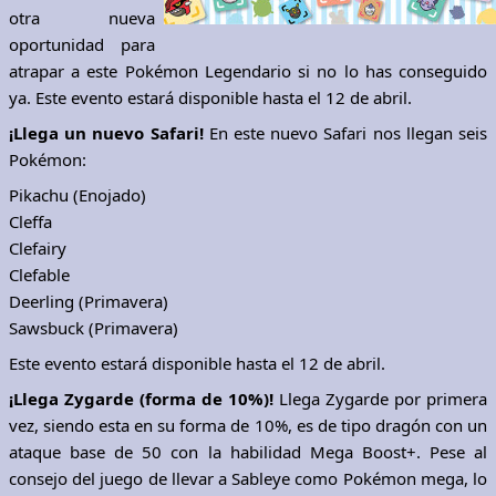
otra nueva
oportunidad para
atrapar a este Pokémon Legendario si no lo has conseguido
ya. Este evento estará disponible hasta el 12 de abril.
¡Llega un nuevo Safari!
En este nuevo Safari nos llegan seis
Pokémon:
Pikachu (Enojado)
Cleffa
Clefairy
Clefable
Deerling (Primavera)
Sawsbuck (Primavera)
Este evento estará disponible hasta el 12 de abril.
¡Llega Zygarde (forma de 10%)!
Llega Zygarde por primera
vez, siendo esta en su forma de 10%, es de tipo dragón con un
ataque base de 50 con la habilidad Mega Boost+. Pese al
consejo del juego de llevar a Sableye como Pokémon mega, lo