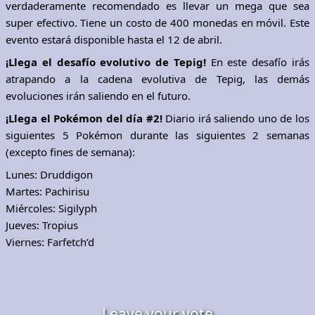
verdaderamente recomendado es llevar un mega que sea
super efectivo. Tiene un costo de 400 monedas en móvil. Este
evento estará disponible hasta el 12 de abril.
¡Llega el desafío evolutivo de Tepig!
En este desafío irás
atrapando a la cadena evolutiva de Tepig, las demás
evoluciones irán saliendo en el futuro.
¡Llega el Pokémon del día #2!
Diario irá saliendo uno de los
siguientes 5 Pokémon durante las siguientes 2 semanas
(excepto fines de semana):
Lunes: Druddigon
Martes: Pachirisu
Miércoles: Sigilyph
Jueves: Tropius
Viernes: Farfetch’d
Leave your vote