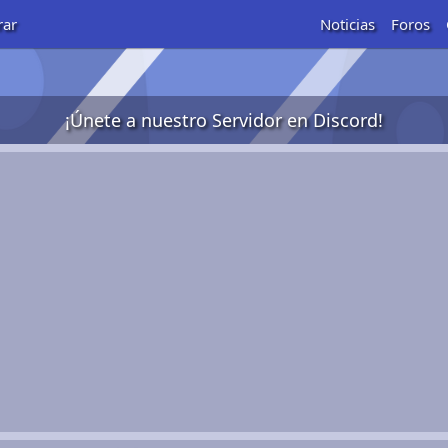
rar
Noticias
Foros
¡Únete a nuestro Servidor en Discord!