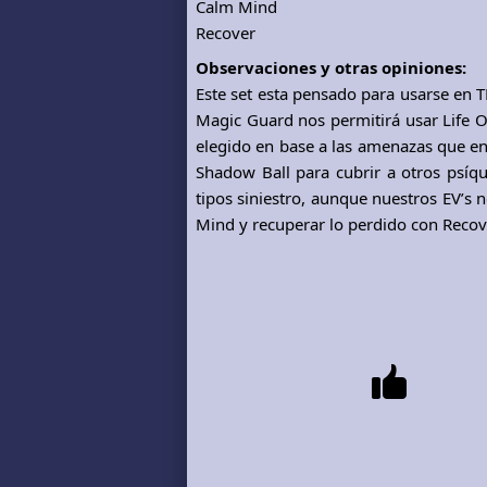
Calm Mind
Recover
Observaciones y otras opiniones:
Este set esta pensado para usarse en 
Magic Guard nos permitirá usar Life O
elegido en base a las amenazas que en
Shadow Ball para cubrir a otros psíq
tipos siniestro, aunque nuestros EV’s
Mind y recuperar lo perdido con Recov