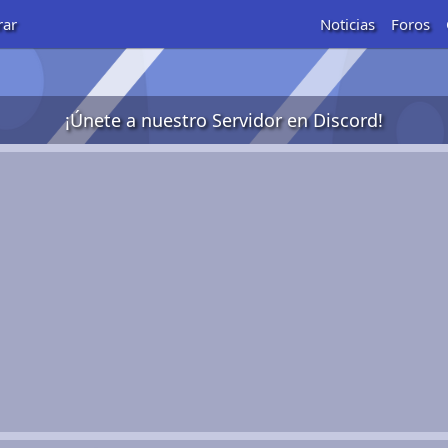
rar
Noticias
Foros
¡Únete a nuestro Servidor en Discord!