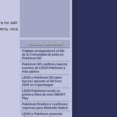
a no salir
erra, roca
Noticias recientes
Frigibax protagonizará el Día
de la Comunidad de junio en
Pokémon GO
Pokémon GO confirma nuevos
eventos de LEGO Pokémon a
más países
LEGO y Pokémon GO unen
fuerzas durante el GO Fest
2026 en Copenhague
LEGO Pokémon revela su
primera línea de sets SMART
Play
Pokémon FireRed y LeafGreen
regresan para Nintendo Switch
LEGO y Pokémon anuncian