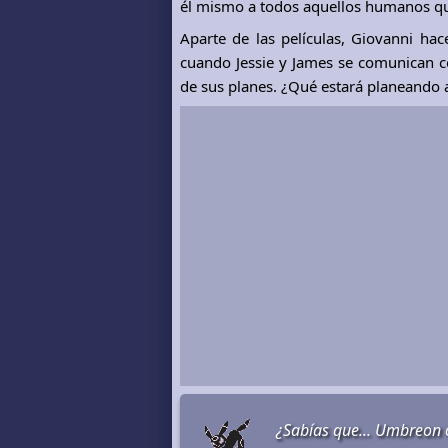
él mismo a todos aquellos humanos qu
Aparte de las películas, Giovanni ha
cuando Jessie y James se comunican 
de sus planes. ¿Qué estará planeando
¿Sabías que... Umbreon 