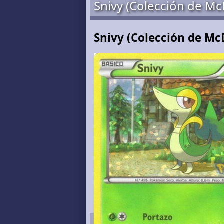
Snivy (Colección de Mc
Snivy (Colección de Mc