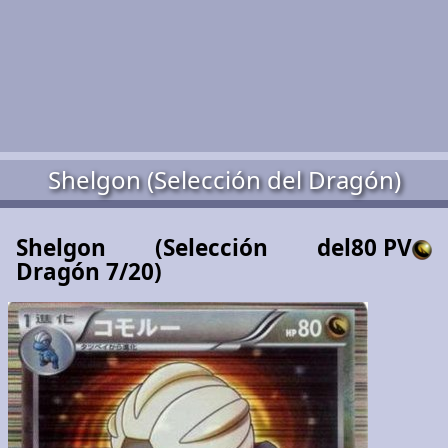
Shelgon (Selección del Dragón)
Shelgon (Selección del
80 PV
Dragón 7/20)