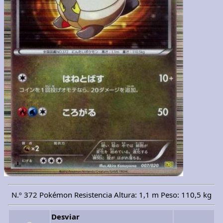
N.º 372 Pokémon Resistencia Altura: 1,1 m Peso: 110,5 kg
Desviar