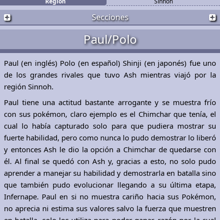
Región
Sinnoh
Secciones
Paul/Polo
Paul (en inglés) Polo (en español) Shinji (en japonés) fue uno
de los grandes rivales que tuvo Ash mientras viajó por la
región Sinnoh.
Paul tiene una actitud bastante arrogante y se muestra frío
con sus pokémon, claro ejemplo es el Chimchar que tenía, el
cual lo había capturado solo para que pudiera mostrar su
fuerte habilidad, pero como nunca lo pudo demostrar lo liberó
y entonces Ash le dio la opción a Chimchar de quedarse con
él. Al final se quedó con Ash y, gracias a esto, no solo pudo
aprender a manejar su habilidad y demostrarla en batalla sino
que también pudo evolucionar llegando a su última etapa,
Infernape. Paul en si no muestra cariño hacia sus Pokémon,
no aprecia ni estima sus valores salvo la fuerza que muestren