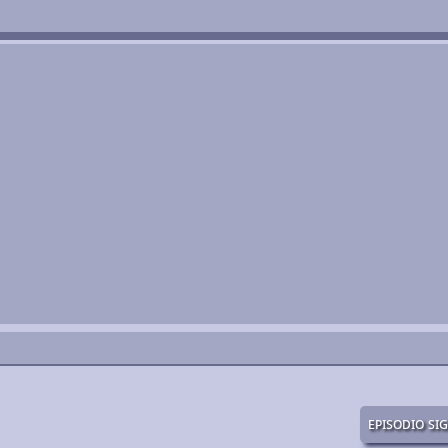
episodio si