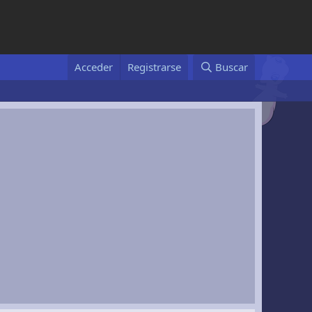
Acceder
Registrarse
Buscar