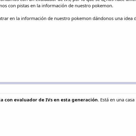
os con pistas en la información de nuestro pokemon.
trar en la información de nuestro pokemon dándonos una idea de 
a con evaluador de IVs en esta generación
. Está en una casa