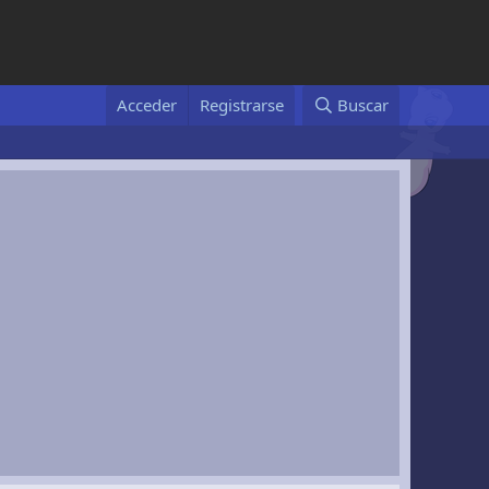
Acceder
Registrarse
Buscar