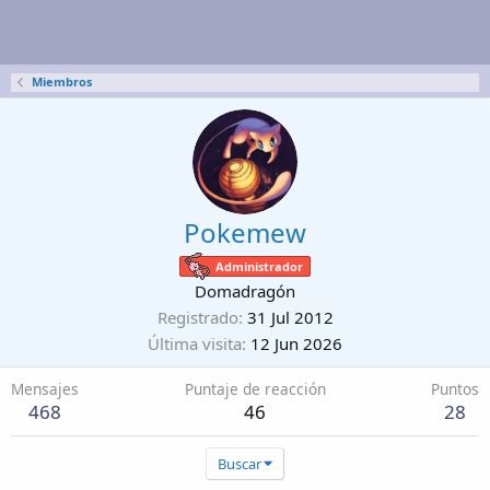
Miembros
Pokemew
Administrador
Domadragón
Registrado
31 Jul 2012
Última visita
12 Jun 2026
Mensajes
Puntaje de reacción
Puntos
468
46
28
Buscar