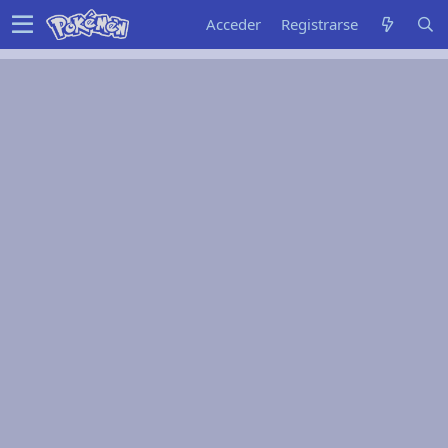
Acceder
Registrarse