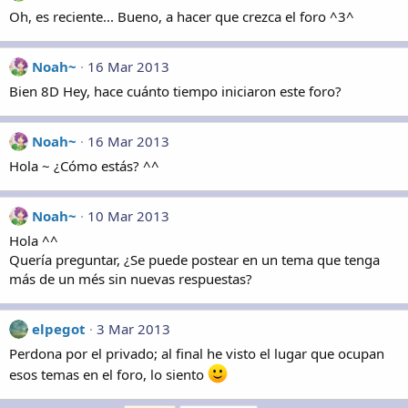
Oh, es reciente... Bueno, a hacer que crezca el foro ^3^
Noah~
16 Mar 2013
Bien 8D Hey, hace cuánto tiempo iniciaron este foro?
Noah~
16 Mar 2013
Hola ~ ¿Cómo estás? ^^
Noah~
10 Mar 2013
Hola ^^
Quería preguntar, ¿Se puede postear en un tema que tenga
más de un més sin nuevas respuestas?
elpegot
3 Mar 2013
Perdona por el privado; al final he visto el lugar que ocupan
esos temas en el foro, lo siento