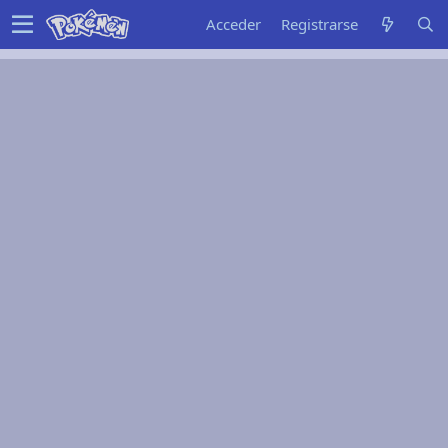
Acceder
Registrarse