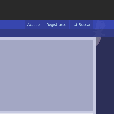
Acceder
Registrarse
Buscar