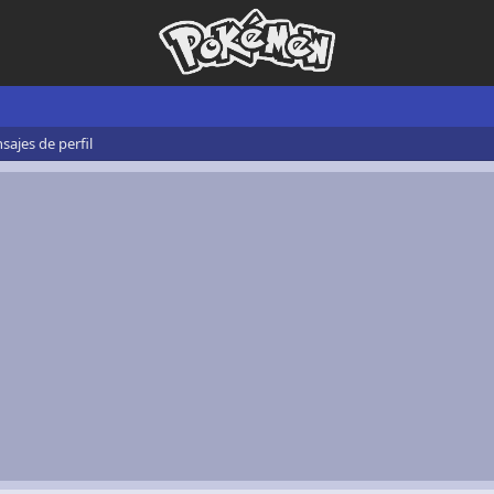
ajes de perfil