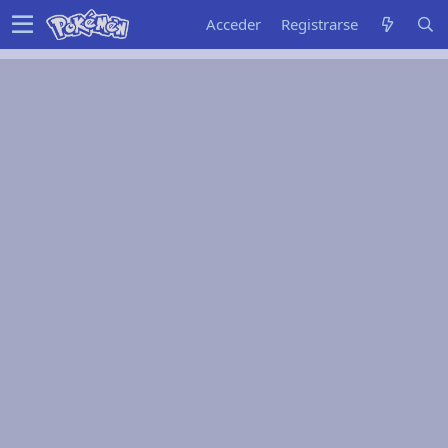
Acceder
Registrarse