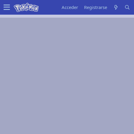
Acceder
Registrarse