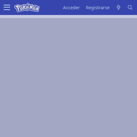
Acceder
Registrarse