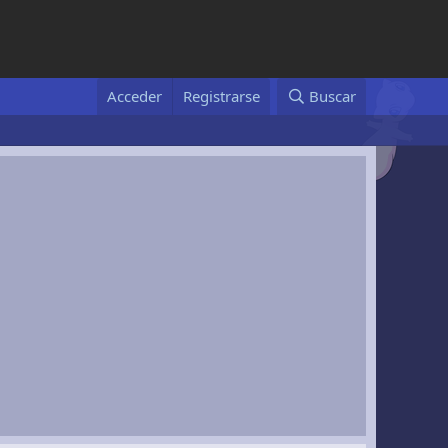
Acceder
Registrarse
Buscar