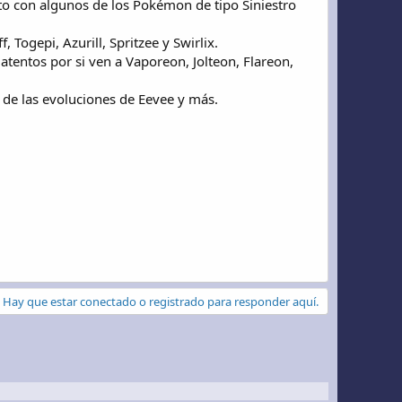
unto con algunos de los Pokémon de tipo Siniestro
Togepi, Azurill, Spritzee y Swirlix.
 atentos por si ven a Vaporeon, Jolteon, Flareon,
 de las evoluciones de Eevee y más.
Hay que estar conectado o registrado para responder aquí.