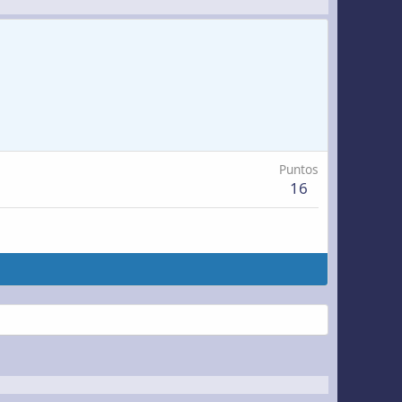
Puntos
16