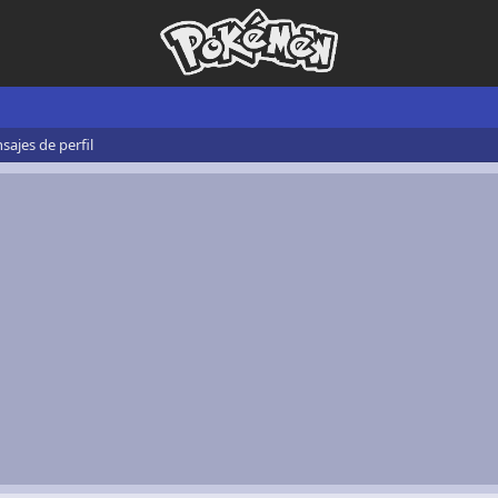
ajes de perfil