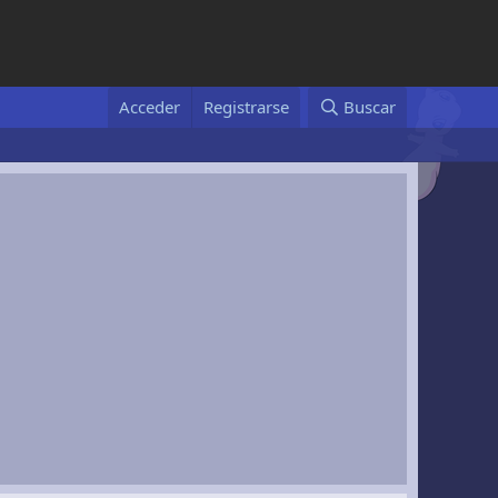
Acceder
Registrarse
Buscar