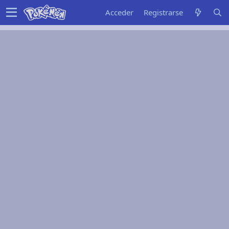
Acceder
Registrarse