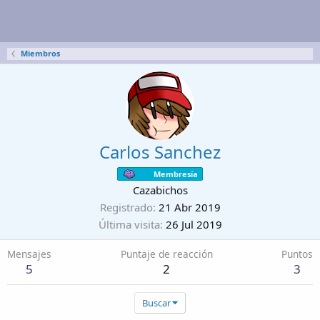
Miembros
Carlos Sanchez
Membresía
Cazabichos
Registrado
21 Abr 2019
Última visita
26 Jul 2019
Mensajes
Puntaje de reacción
Puntos
5
2
3
Buscar