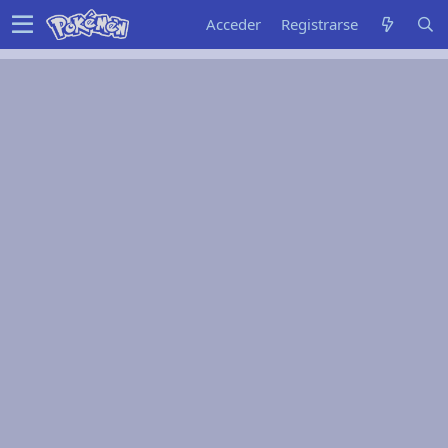
Acceder
Registrarse