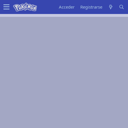
Acceder
Registrarse