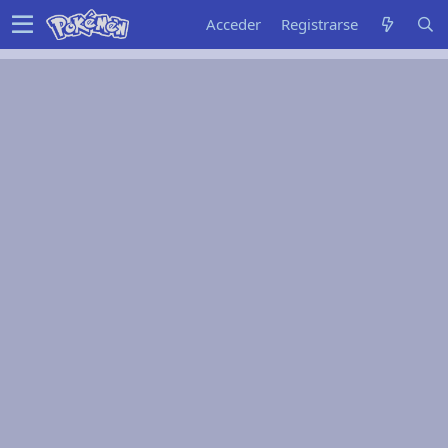
Acceder
Registrarse