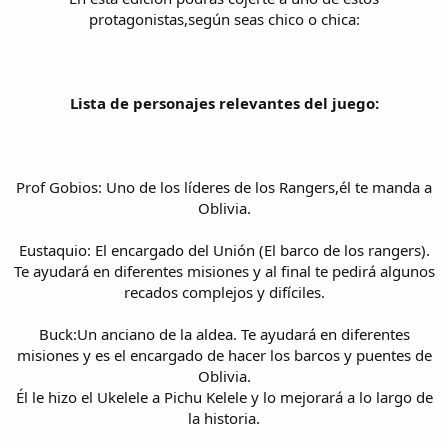
protagonistas,según seas chico o chica:
Lista de personajes relevantes del juego:
Prof Gobios: Uno de los líderes de los Rangers,él te manda a
Oblivia.
Eustaquio: El encargado del Unión (El barco de los rangers).
Te ayudará en diferentes misiones y al final te pedirá algunos
recados complejos y difíciles.
Buck:Un anciano de la aldea. Te ayudará en diferentes
misiones y es el encargado de hacer los barcos y puentes de
Oblivia.
Él le hizo el Ukelele a Pichu Kelele y lo mejorará a lo largo de
la historia.