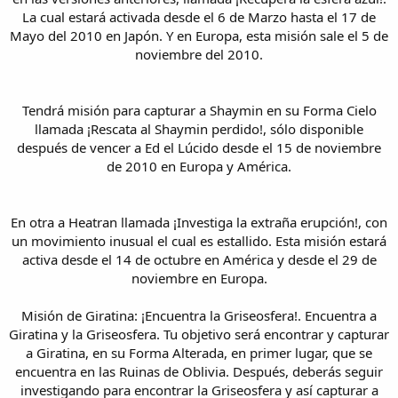
La cual estará activada desde el 6 de Marzo hasta el 17 de
Mayo del 2010 en Japón. Y en Europa, esta misión sale el 5 de
noviembre del 2010.
Tendrá misión para capturar a Shaymin en su Forma Cielo
llamada ¡Rescata al Shaymin perdido!, sólo disponible
después de vencer a Ed el Lúcido desde el 15 de noviembre
de 2010 en Europa y América.
En otra a Heatran llamada ¡Investiga la extraña erupción!, con
un movimiento inusual el cual es estallido. Esta misión estará
activa desde el 14 de octubre en América y desde el 29 de
noviembre en Europa.
Misión de Giratina: ¡Encuentra la Griseosfera!. Encuentra a
Giratina y la Griseosfera. Tu objetivo será encontrar y capturar
a Giratina, en su Forma Alterada, en primer lugar, que se
encuentra en las Ruinas de Oblivia. Después, deberás seguir
investigando para encontrar la Griseosfera y así capturar a