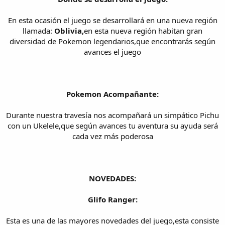
En esta ocasión el juego se desarrollará en una nueva región
llamada:
Oblivia,
en esta nueva región habitan gran
diversidad de Pokemon legendarios,que encontrarás según
avances el juego
Pokemon Acompañante:
Durante nuestra travesía nos acompañará un simpático Pichu
con un Ukelele,que según avances tu aventura su ayuda será
cada vez más poderosa
NOVEDADES:
Glifo Ranger:
Esta es una de las mayores novedades del juego,esta consiste