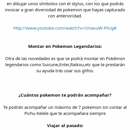
en dibujar unos símbolos con el stylus, con los que podrás
invocar a gran diversidad de pokemon que hayas capturado
con anterioridad.
http://www.youtube.com/watch?v=CmavuW-PtUg#
Montar en Pokemon Legendarios:
Otra de las novedades es que se podrá montar en Pokémon
legendarios como Suicune,Entei,Raikou,etc que te prestarán
su ayuda trás usar sus glifos.
¿Cuántos pokemon te podrán acompañar?
Te podrán acompañar un máximo de 7 pokemon sin contar al
Pichu Kelele que te acompañara siempre
Viajar al pasado: