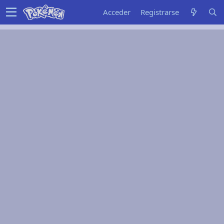
Acceder
Registrarse