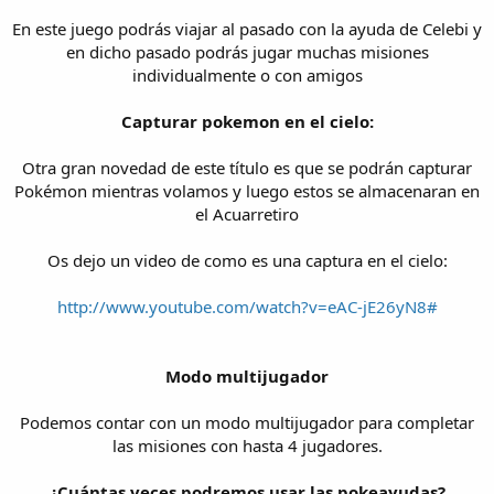
En este juego podrás viajar al pasado con la ayuda de Celebi y
en dicho pasado podrás jugar muchas misiones
individualmente o con amigos
Capturar pokemon en el cielo:
Otra gran novedad de este título es que se podrán capturar
Pokémon mientras volamos y luego estos se almacenaran en
el Acuarretiro
Os dejo un video de como es una captura en el cielo:
http://www.youtube.com/watch?v=eAC-jE26yN8#
Modo multijugador
Podemos contar con un modo multijugador para completar
las misiones con hasta 4 jugadores.
¿Cuántas veces podremos usar las pokeayudas?