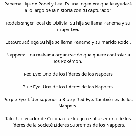
Panema:Hija de Rodel y Lea. Es una ingeniera que te ayudará
a lo largo de la historia con tu capturador.
Rodel:Ranger local de Oblivia. Su hija se llama Panema y su
mujer Lea.
Lea:Arqueóloga.Su hija se llama Panema y su marido Rodel.
Nappers: Una malvada organización que quiere controlar a
los Pokémon.
Red Eye: Uno de los líderes de los Nappers
Blue Eye: Una de los líderes de los Nappers.
Purple Eye: Líder superior a Blue y Red Eye. También es de los
Nappers.
Talo: Un leñador de Cocona que luego resulta ser uno de los
líderes de la Societé,Líderes Supremos de los Nappers.