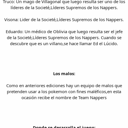
Truco: Un mago de Villagonal que luego resulta ser uno de los
líderes de la Societé,Líderes Supremos de los Nappers.
Visona: Lider de la Societé,Líderes Supremos de los Nappers.
Eduardo: Un médico de Oblivia que luego resulta ser el jefe
de la Societé,Líderes Supremos de los Nappers. Cuando se
descubre que es un villano,se hace llamar Ed el Lúcido.
Los malos:
Como en anteriores ediciones hay un equipo de malos que
pretenden usar a los pokemon con fines maléficos,en esta
ocasión recibe el nombre de Team Nappers
Donde se desarrolla el juego: