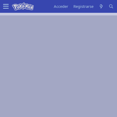
Acceder
Registrarse