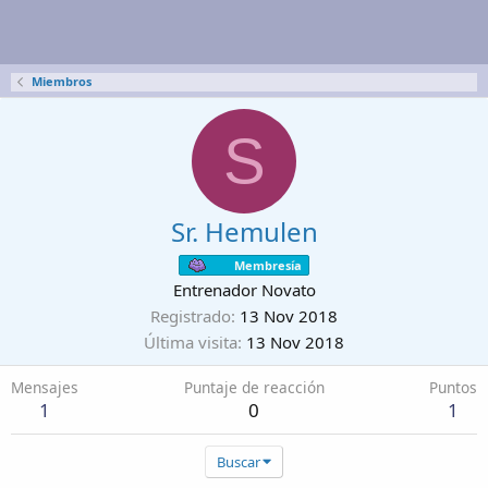
Miembros
S
Sr. Hemulen
Membresía
Entrenador Novato
Registrado
13 Nov 2018
Última visita
13 Nov 2018
Mensajes
Puntaje de reacción
Puntos
1
0
1
Buscar