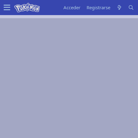
Acceder
Registrarse