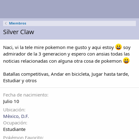
Miembros
Silver Claw
Naci, vi la tele mire pokemon me gusto y aqui estoy
soy
admirador de la 3 generacion y espero con ansias todas las
noticias relacionadas con alguna otra cosa de pokemon
Batallas competitivas, Andar en bicicleta, Jugar hasta tarde,
Estudiar y otros
Fecha de nacimiento
Julio 10
Ubicación
Mèxico, D.F.
Ocupación
Estudiante
Pokémon Favorito