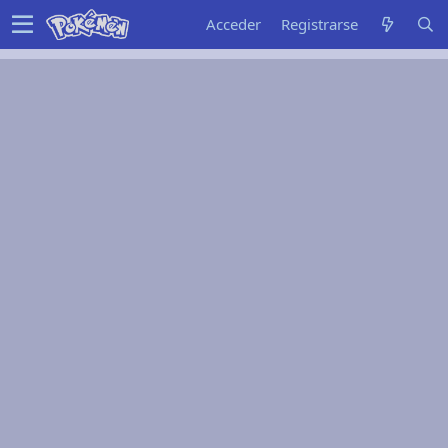
Acceder
Registrarse