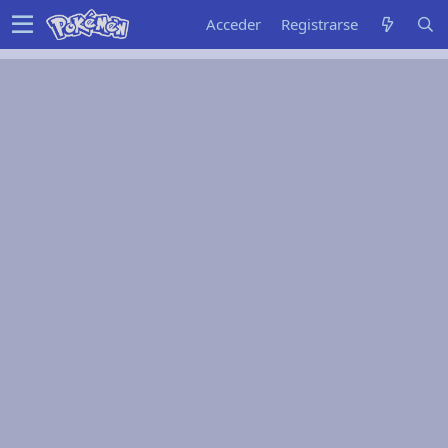
Acceder
Registrarse