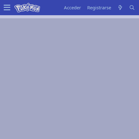
Acceder
Registrarse