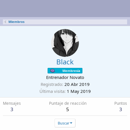
Miembros
Black
Membresía
Entrenador Novato
Registrado
20 Abr 2019
Última visita
1 May 2019
Mensajes
Puntaje de reacción
Puntos
3
5
3
Buscar